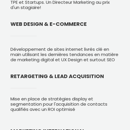
TPE et Startups. Un Directeur Marketing au prix
d'un stagiaire!
WEB DESIGN & E-COMMERCE
Développement de sites internet livrés clé en
main utilisant les dernières tendances en matière
de marketing digital et UX Design et surtout SEO
RETARGETING & LEAD ACQUISITION
Mise en place de stratégies display et
segmentation pour l'acquisition de contacts
qualifiés avec un ROI optimisé