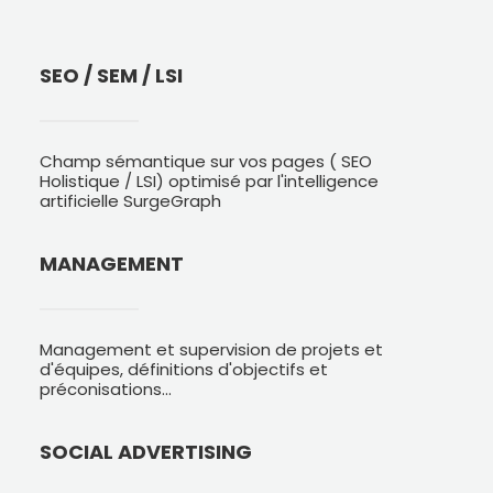
SEO / SEM / LSI
Champ sémantique sur vos pages ( SEO
Holistique / LSI) optimisé par l'intelligence
artificielle SurgeGraph
MANAGEMENT
Management et supervision de projets et
d'équipes, définitions d'objectifs et
préconisations...
SOCIAL ADVERTISING