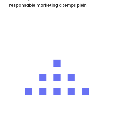
responsable marketing
à temps plein.