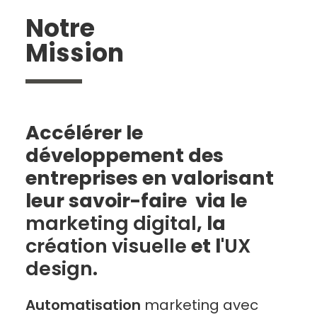
Notre
Mission
Accélérer le
développement des
entreprises en valorisant
leur savoir-faire via le
marketing digital
, la
création visuelle
et l'
UX
design
.
Automatisation
marketing avec