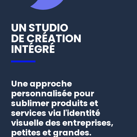
UN STUDIO
DE CRÉATION
INTÉGRÉ
Une approche
personnalisée pour
sublimer produits et
services via l'identité
visuelle des entreprises,
petites et grandes.