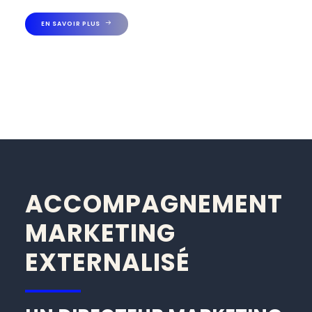
EN SAVOIR PLUS
ACCOMPAGNEMENT
MARKETING
EXTERNALISÉ