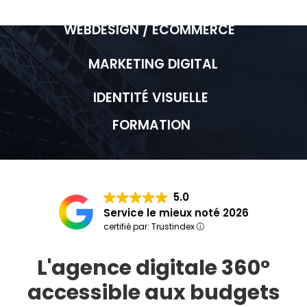
WEBDESIGN / ECOMMERCE
MARKETING DIGITAL
IDENTITÉ VISUELLE
FORMATION
5.0
Service le mieux noté 2026
certifié par: Trustindex
L'agence digitale 360°
accessible aux budgets