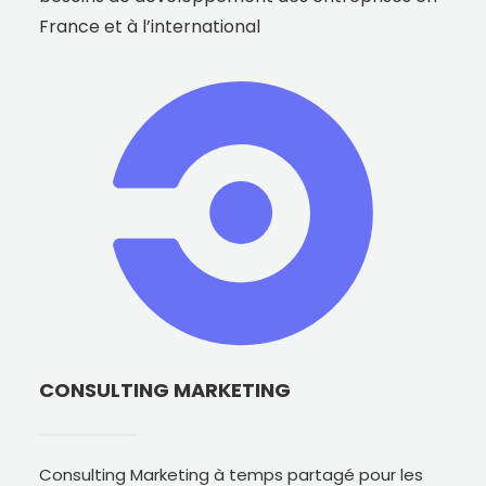
France et à l’international
CONSULTING MARKETING
Consulting Marketing à temps partagé pour les