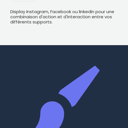
Display Instagram, Facebook ou linkedin pour une
combinaison d'action et d'interaction entre vos
différents supports.