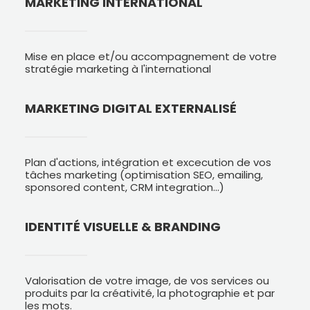
MARKETING INTERNATIONAL
Mise en place et/ou accompagnement de votre
stratégie marketing à l'international
MARKETING DIGITAL EXTERNALISÉ
Plan d'actions, intégration et excecution de vos
tâches marketing (optimisation SEO, emailing,
sponsored content, CRM integration...)
IDENTITÉ VISUELLE & BRANDING
Valorisation de votre image, de vos services ou
produits par la créativité, la photographie et par
les mots.