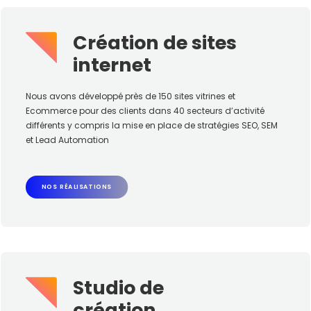
Création de sites
internet
Nous avons développé près de 150 sites vitrines et
Ecommerce pour des clients dans 40 secteurs d’activité
différents y compris la mise en place de stratégies SEO, SEM
et Lead Automation
NOS RÉALISATIONS
Studio de
création