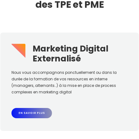
des TPE et PME
Marketing Digital
Externalisé
Nous vous accompagnons ponctuellement ou dans la
durée de la formation de vos ressources en interne
(managers, alternants…) à la mise en place de process
complexes en marketing digital
EN SAVOIR PLUS