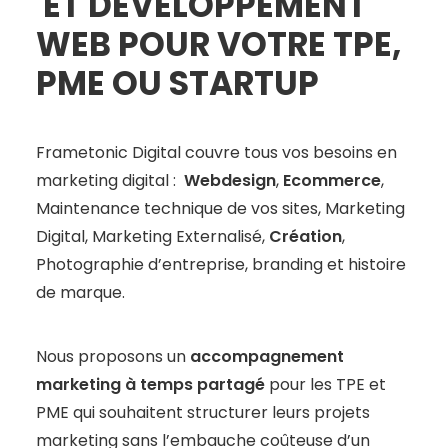
ET DÉVELOPPEMENT
WEB POUR VOTRE TPE,
PME OU STARTUP
Frametonic Digital couvre tous vos besoins en
marketing digital :
Webdesign
,
Ecommerce
,
Maintenance technique de vos sites, Marketing
Digital, Marketing Externalisé,
Création
,
Photographie d’entreprise, branding et histoire
de marque.
Nous proposons un
accompagnement
marketing à temps partagé
pour les TPE et
PME qui souhaitent structurer leurs projets
marketing sans l’embauche coûteuse d’un