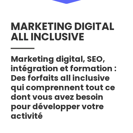
MARKETING DIGITAL
ALL INCLUSIVE
Marketing digital, SEO,
intégration et formation :
Des forfaits all inclusive
qui comprennent tout ce
dont vous avez besoin
pour développer votre
activité