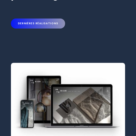
DERNIÈRES RÉALISATIONS