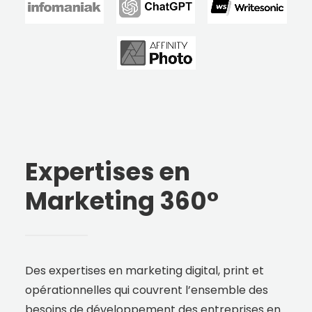
Expertises en
Marketing 360°
Des expertises en
marketing digital
, print et
opérationnelles qui couvrent l’ensemble des
besoins de développement des entreprises en