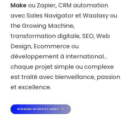
Make
ou Zapier, CRM automation
avec Sales Navigator et Waalaxy ou
the Growing Machine,
transformation digitale, SEO, Web
Design, Ecommerce ou
développement à international…
chaque projet simple ou complexe
est traité avec bienveillance, passion
et excellence.
DEMANDE DE DEVIS / AUDIT