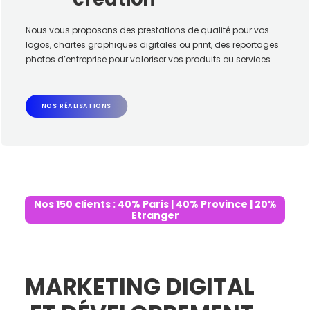
Nous vous proposons des prestations de qualité pour vos
logos, chartes graphiques digitales ou print, des reportages
photos d’entreprise pour valoriser vos produits ou services….
NOS RÉALISATIONS
Nos 150 clients : 40% Paris | 40% Province | 20%
Etranger
MARKETING DIGITAL