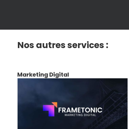
Nos autres services :
Marketing Digital