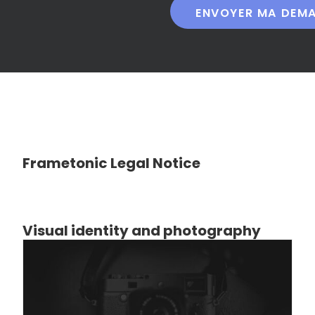
Frametonic Legal Notice
Visual identity and photography