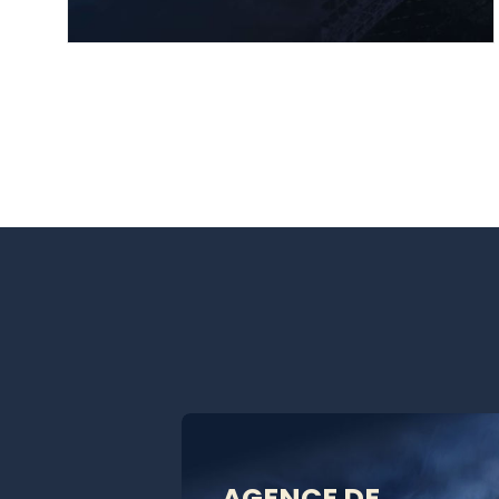
AGENCE DE