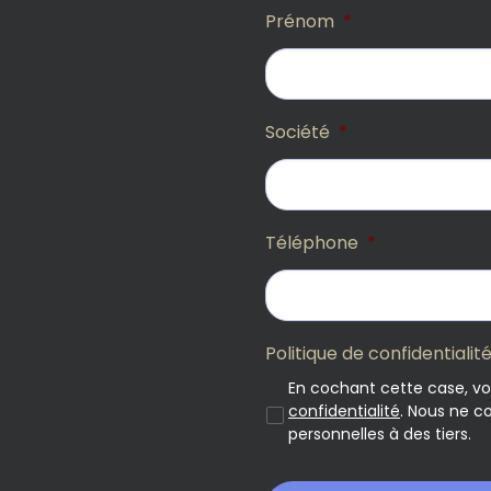
Prénom
*
Société
*
Téléphone
*
Politique de confidential
En cochant cette case, v
confidentialité
. Nous ne 
personnelles à des tiers.