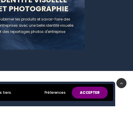
ET PHOTOGRAPHIE
ublimer les produits et savoir-faire des
ntreprises avec une belle identité visuelle
t des reportages photos d'entreprise
Préferences
ACCEPTER
 tiers.