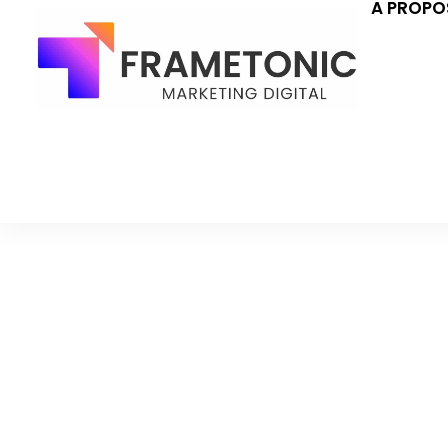
A PROPO