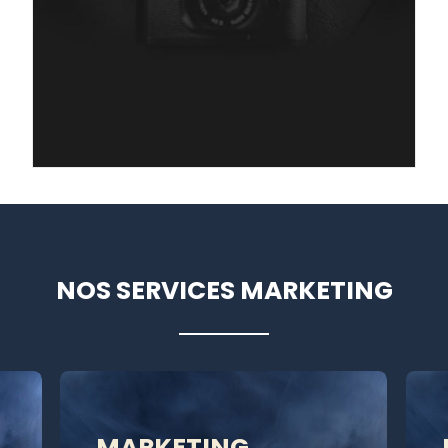
NOS SERVICES MARKETING
MARKETING