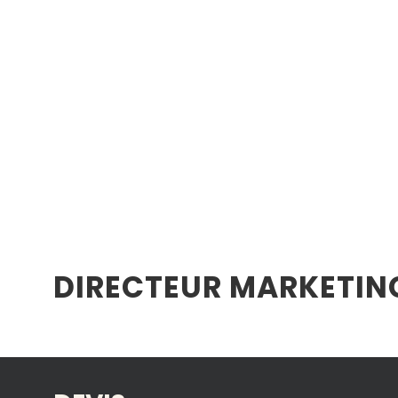
DIRECTEUR MARKETIN