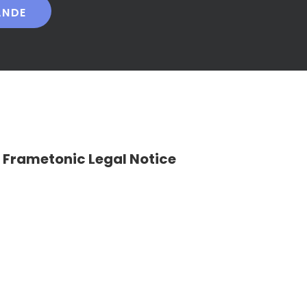
Frametonic Legal Notice