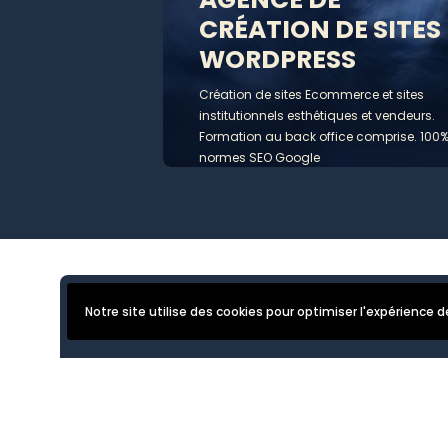
CRÉATION DE SITES
WORDPRESS
Création de sites Ecommerce et sites
institutionnels esthétiques et vendeurs.
Formation au back office comprise. 100
normes SEO Google
Notre site utilise des cookies pour optimiser l'expérience d