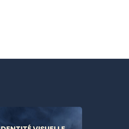
IDENTITÉ VISUELLE