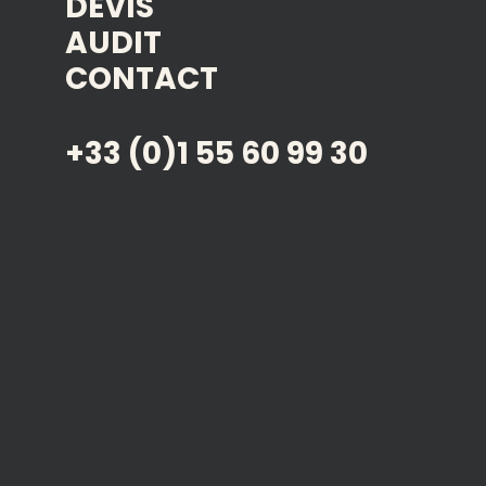
DEVIS
AUDIT
CONTACT
+33 (0)1 55 60 99 30