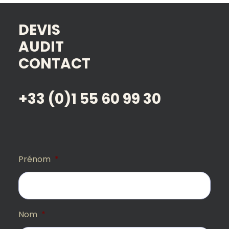
DEVIS
AUDIT
CONTACT
+33 (0)1 55 60 99 30
Prénom
*
Nom
*