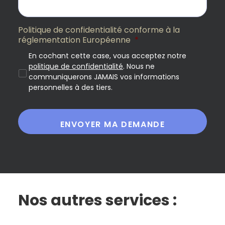
Politique de confidentialité conforme à la
réglementation Européenne
*
En cochant cette case, vous acceptez notre
politique de confidentialité
. Nous ne
communiquerons JAMAIS vos informations
personnelles à des tiers.
Nos autres services :