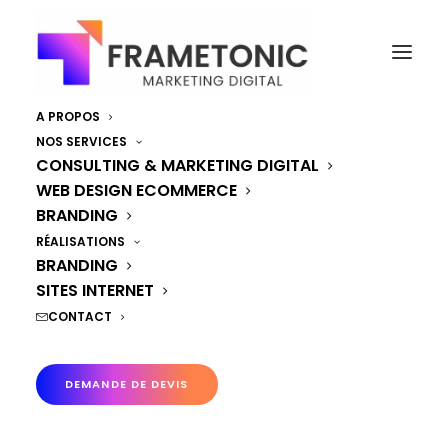
A PROPOS
NOS SERVICES
CONSULTING & MARKETING DIGITAL
WEB DESIGN ECOMMERCE
BRANDING
RÉALISATIONS
BRANDING
SITES INTERNET
CONTACT
DEMANDE DE DEVIS