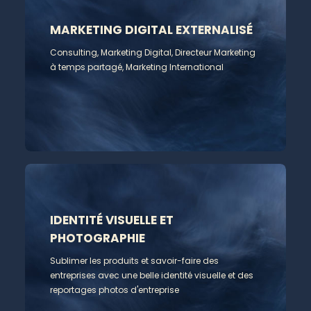
MARKETING DIGITAL EXTERNALISÉ
Consulting, Marketing Digital, Directeur Marketing
à temps partagé, Marketing International
IDENTITÉ VISUELLE ET
PHOTOGRAPHIE
Sublimer les produits et savoir-faire des
entreprises avec une belle identité visuelle et des
reportages photos d'entreprise