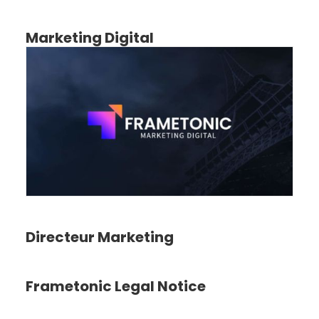
Marketing Digital
Directeur Marketing
Frametonic Legal Notice