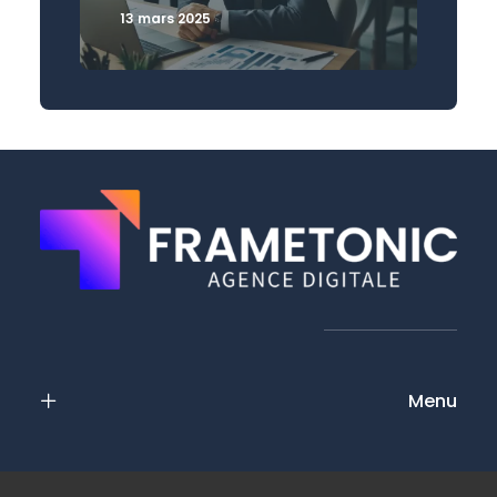
13 mars 2025
Menu