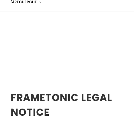
RECHERCHE
FRAMETONIC LEGAL
NOTICE