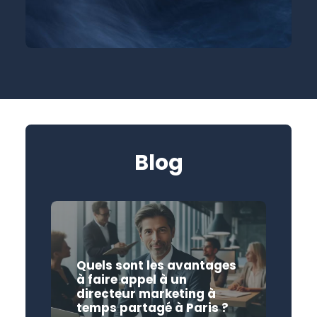
Blog
Quels sont les avantages
à faire appel à un
directeur marketing à
temps partagé à Paris ?