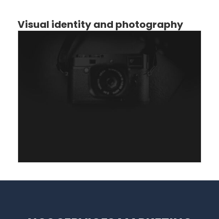
Visual identity and photography