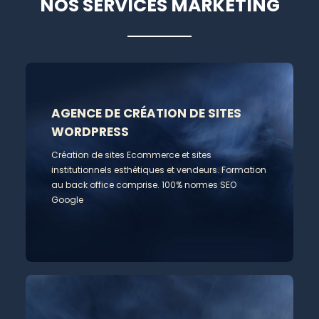
NOS SERVICES MARKETING
AGENCE DE CRÉATION DE SITES
WORDPRESS
Création de sites Ecommerce et sites
institutionnels esthétiques et vendeurs. Formation
au back office comprise. 100% normes SEO
Google